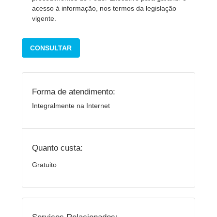
acesso à informação, nos termos da legislação
vigente.
CONSULTAR
Forma de atendimento:
Integralmente na Internet
Quanto custa:
Gratuito