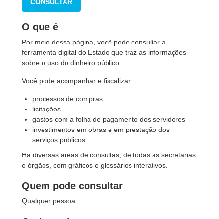
CONSULTAR
O que é
Por meio dessa página, você pode consultar a
ferramenta digital do Estado que traz as informações
sobre o uso do dinheiro público.
Você pode acompanhar e fiscalizar:
processos de compras
licitações
gastos com a folha de pagamento dos servidores
investimentos em obras e em prestação dos
serviços públicos
Há diversas áreas de consultas, de todas as secretarias
e órgãos, com gráficos e glossários interativos.
Quem pode consultar
Qualquer pessoa.