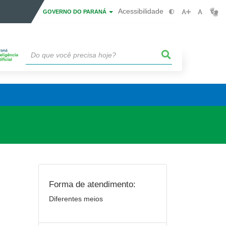
Acessibilidade
GOVERNO DO PARANÁ
Forma de atendimento:
Diferentes meios