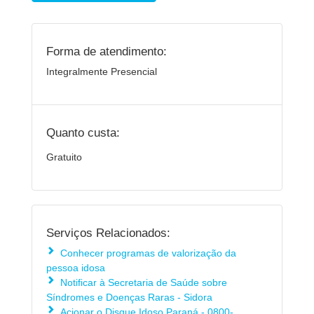
Forma de atendimento:
Integralmente Presencial
Quanto custa:
Gratuito
Serviços Relacionados:
Conhecer programas de valorização da
pessoa idosa
Notificar à Secretaria de Saúde sobre
Síndromes e Doenças Raras - Sidora
Acionar o Disque Idoso Paraná - 0800-