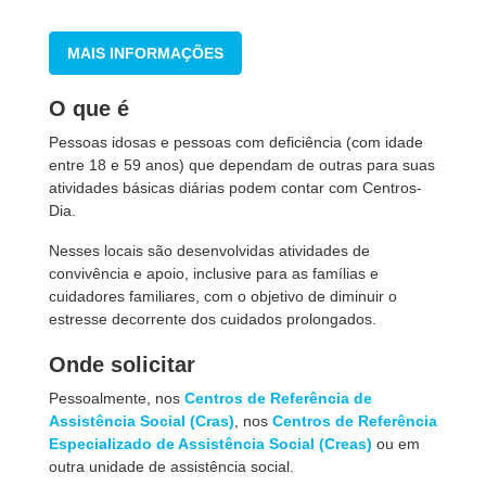
MAIS INFORMAÇÕES
O que é
Pessoas idosas e pessoas com deficiência (com idade
entre 18 e 59 anos) que dependam de outras para suas
atividades básicas diárias podem contar com Centros-
Dia.
Nesses locais são desenvolvidas atividades de
convivência e apoio, inclusive para as famílias e
cuidadores familiares, com o objetivo de diminuir o
estresse decorrente dos cuidados prolongados.
Onde solicitar
Pessoalmente, nos
Centros de Referência de
Assistência Social (Cras)
, nos
Centros de Referência
Especializado de Assistência Social (Creas)
ou em
outra unidade de assistência social.