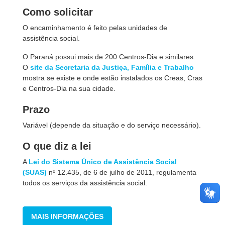
Como solicitar
O encaminhamento é feito pelas unidades de
assistência social.
O Paraná possui mais de 200 Centros-Dia e similares.
O
site da Secretaria da Justiça, Família
e Trabalho
mostra se existe e onde estão instalados os Creas, Cras
e Centros-Dia na sua cidade.
Prazo
Variável (depende da situação e do serviço necessário).
O que diz a lei
A
Lei do Sistema Único de Assistência Social
(SUAS
)
nº 12.435, de 6 de julho de 2011, regulamenta
todos os serviços da assistência social.
MAIS INFORMAÇÕES