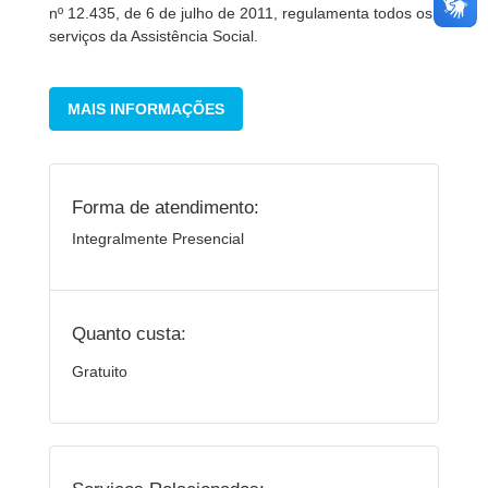
nº 12.435, de 6 de julho de 2011, regulamenta todos os
serviços da Assistência Social.
MAIS INFORMAÇÕES
Forma de atendimento:
Integralmente Presencial
Quanto custa:
Gratuito