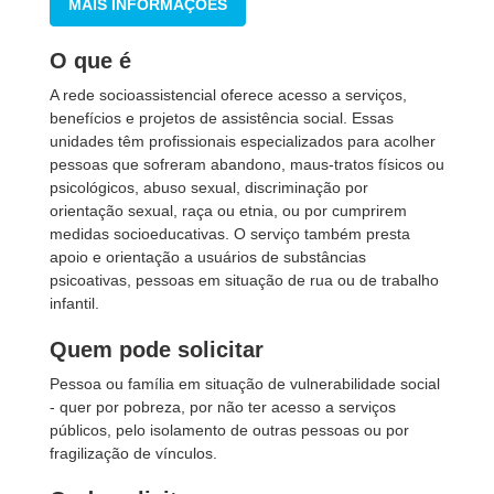
MAIS INFORMAÇÕES
O que é
A rede socioassistencial oferece acesso a serviços,
benefícios e projetos de assistência social. Essas
unidades têm profissionais especializados para acolher
pessoas que sofreram abandono, maus-tratos físicos ou
psicológicos, abuso sexual, discriminação por
orientação sexual, raça ou etnia, ou por cumprirem
medidas socioeducativas. O serviço também presta
apoio e orientação a usuários de substâncias
psicoativas, pessoas em situação de rua ou de trabalho
infantil.
Quem pode solicitar
Pessoa ou família em situação de vulnerabilidade social
- quer por pobreza, por não ter acesso a serviços
públicos, pelo isolamento de outras pessoas ou por
fragilização de vínculos.